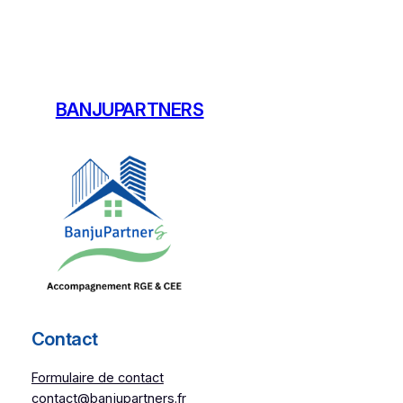
BANJUPARTNERS
Contact
Formulaire de contact
contact@banjupartners.fr