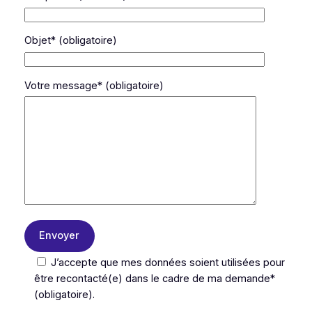
Objet* (obligatoire)
Votre message* (obligatoire)
J’accepte que mes données soient utilisées pour
être recontacté(e) dans le cadre de ma demande*
(obligatoire).