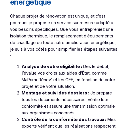
énergétique
Chaque projet de rénovation est unique, et c’est
pourquoi je propose un service sur mesure adapté à
vos besoins spécifiques. Que vous entrepreniez une
isolation thermique, le remplacement d’équipements
de chauffage ou toute autre amélioration énergétique,
je suis à vos côtés pour simplifier les étapes suivantes
:
Analyse de votre éligibilité :
Dès le début,
j’évalue vos droits aux aides d’État, comme
MaPrimeRénov’ et les CEE, en fonction de votre
projet et de votre situation.
Montage et suivi des dossiers :
Je prépare
tous les documents nécessaires, vérifie leur
conformité et assure une transmission optimale
aux organismes concernés.
Contrôle de la conformité des travaux :
Mes
experts vérifient que les réalisations respectent