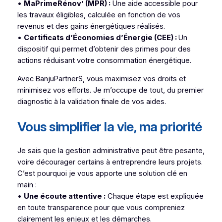
•
MaPrimeRénov’ (MPR) :
Une aide accessible pour
les travaux éligibles, calculée en fonction de vos
revenus et des gains énergétiques réalisés.
•
Certificats d’Économies d’Énergie (CEE) :
Un
dispositif qui permet d’obtenir des primes pour des
actions réduisant votre consommation énergétique.
Avec BanjuPartnerS, vous maximisez vos droits et
minimisez vos efforts. Je m’occupe de tout, du premier
diagnostic à la validation finale de vos aides.
Vous simplifier la vie, ma priorité
Je sais que la gestion administrative peut être pesante,
voire décourager certains à entreprendre leurs projets.
C’est pourquoi je vous apporte une solution clé en
main :
•
Une écoute attentive :
Chaque étape est expliquée
en toute transparence pour que vous compreniez
clairement les enjeux et les démarches.