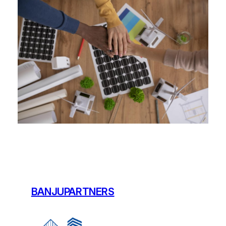
BANJUPARTNERS