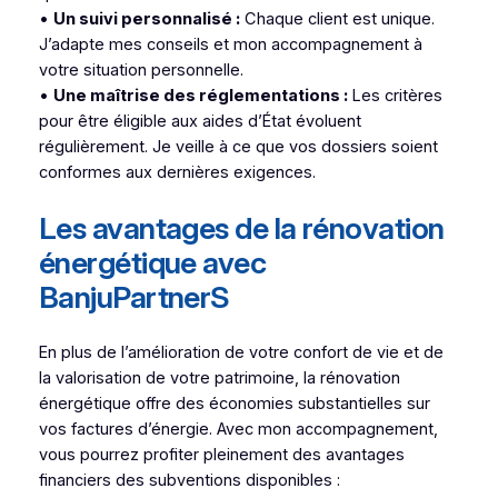
•
Un suivi personnalisé :
Chaque client est unique.
J’adapte mes conseils et mon accompagnement à
votre situation personnelle.
•
Une maîtrise des réglementations :
Les critères
pour être éligible aux aides d’État évoluent
régulièrement. Je veille à ce que vos dossiers soient
conformes aux dernières exigences.
Les avantages de la rénovation
énergétique avec
BanjuPartnerS
En plus de l’amélioration de votre confort de vie et de
la valorisation de votre patrimoine, la rénovation
énergétique offre des économies substantielles sur
vos factures d’énergie. Avec mon accompagnement,
vous pourrez profiter pleinement des avantages
financiers des subventions disponibles :