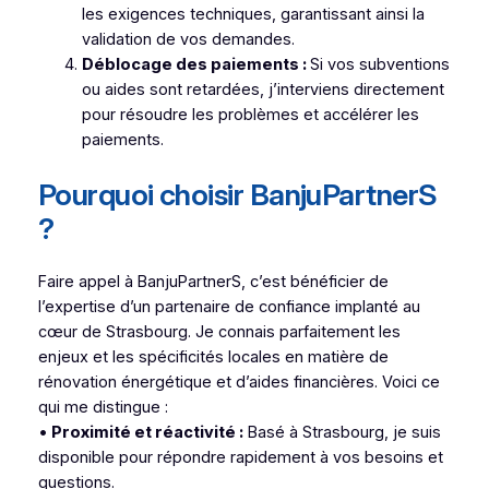
les exigences techniques, garantissant ainsi la
validation de vos demandes.
Déblocage des paiements :
Si vos subventions
ou aides sont retardées, j’interviens directement
pour résoudre les problèmes et accélérer les
paiements.
Pourquoi choisir BanjuPartnerS
?
Faire appel à BanjuPartnerS, c’est bénéficier de
l’expertise d’un partenaire de confiance implanté au
cœur de Strasbourg. Je connais parfaitement les
enjeux et les spécificités locales en matière de
rénovation énergétique et d’aides financières. Voici ce
qui me distingue :
•
Proximité et réactivité :
Basé à Strasbourg, je suis
disponible pour répondre rapidement à vos besoins et
questions.