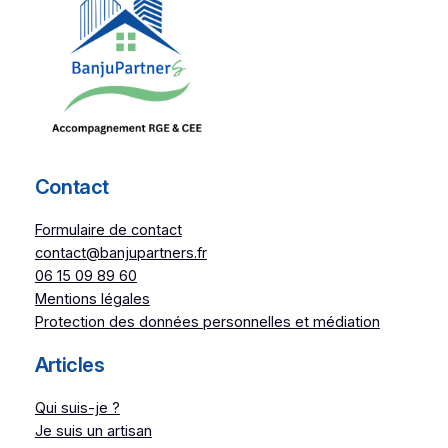
Contact
Formulaire de contact
contact@banjupartners.fr
06 15 09 89 60
Mentions légales
Protection des données personnelles et médiation
Articles
Qui suis-je ?
Je suis un artisan