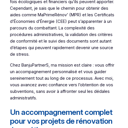
fois écologiques et financiers qu’ils peuvent apporter.
Cependant, je sais que le chemin pour obtenir des
aides comme MaPrimeRénov’ (MPR) et les Certificats
d’Économies d’Énergie (CEE) peut s’apparenter à un
parcours du combattant. La complexité des
procédures administratives, la validation des critères
de conformité et le suivi des documents sont autant
d’étapes qui peuvent rapidement devenir une source
de stress.
Chez BanjuPartnerS, ma mission est claire : vous offrir
un accompagnement personnalisé et vous guider
sereinement tout au long de ce processus. Avec moi,
vous avancez avec confiance vers l’obtention de vos
subventions, sans avoir à affronter seul les dédales
administratifs.
Un accompagnement complet
pour vos projets de rénovation