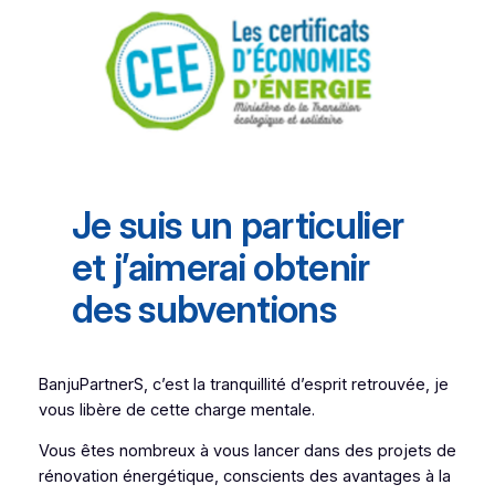
Je suis un particulier
et j’aimerai obtenir
des subventions
BanjuPartnerS, c’est la tranquillité d’esprit retrouvée, je
vous libère de cette charge mentale.
Vous êtes nombreux à vous lancer dans des projets de
rénovation énergétique, conscients des avantages à la