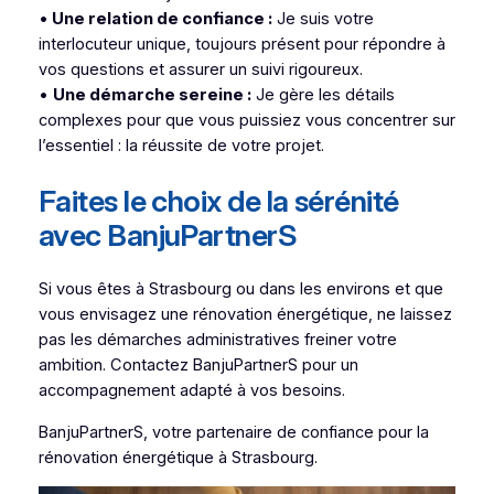
•
Une relation de confiance :
Je suis votre
interlocuteur unique, toujours présent pour répondre à
vos questions et assurer un suivi rigoureux.
•
Une démarche sereine :
Je gère les détails
complexes pour que vous puissiez vous concentrer sur
l’essentiel : la réussite de votre projet.
Faites le choix de la sérénité
avec BanjuPartnerS
Si vous êtes à Strasbourg ou dans les environs et que
vous envisagez une rénovation énergétique, ne laissez
pas les démarches administratives freiner votre
ambition. Contactez BanjuPartnerS pour un
accompagnement adapté à vos besoins.
BanjuPartnerS, votre partenaire de confiance pour la
rénovation énergétique à Strasbourg.