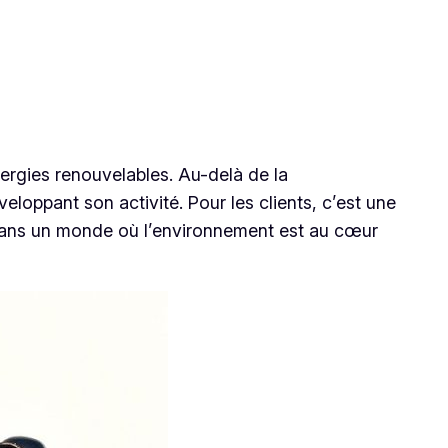
ergies renouvelables. Au-delà de la
eloppant son activité. Pour les clients, c’est une
 Dans un monde où l’environnement est au cœur