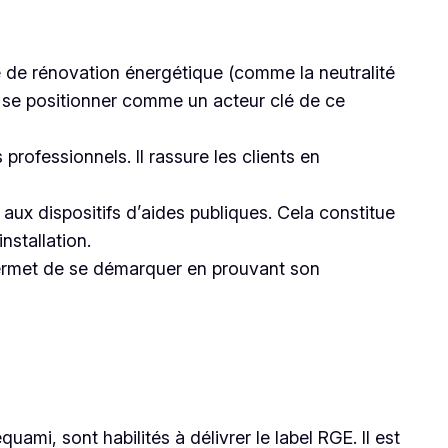
e de rénovation énergétique (comme la neutralité
 se positionner comme un acteur clé de ce
 professionnels. Il rassure les clients en
aux dispositifs d’aides publiques. Cela constitue
nstallation.
permet de se démarquer en prouvant son
ami, sont habilités à délivrer le label RGE. Il est