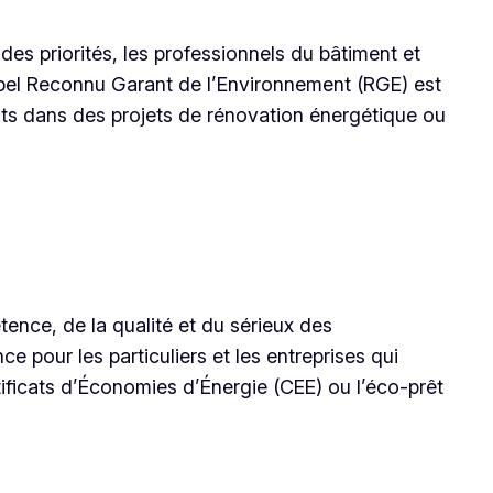
es priorités, les professionnels du bâtiment et
abel Reconnu Garant de l’Environnement (RGE) est
nts dans des projets de rénovation énergétique ou
étence, de la qualité et du sérieux des
 pour les particuliers et les entreprises qui
ificats d’Économies d’Énergie (CEE) ou l’éco-prêt