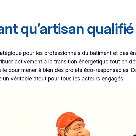
nt qu’artisan qualifié
ratégique pour les professionnels du bâtiment et des én
ibuer activement à la transition énergétique tout en dév
ielle pour mener à bien des projets éco-responsables.
un véritable atout pour tous les acteurs engagés.