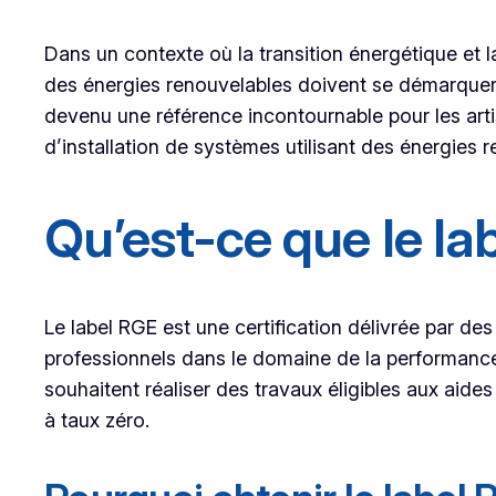
Dans un contexte où la transition énergétique et l
des énergies renouvelables doivent se démarquer 
devenu une référence incontournable pour les art
d’installation de systèmes utilisant des énergies 
Qu’est-ce que le la
Le label RGE est une certification délivrée par des
professionnels dans le domaine de la performance é
souhaitent réaliser des travaux éligibles aux aid
à taux zéro.