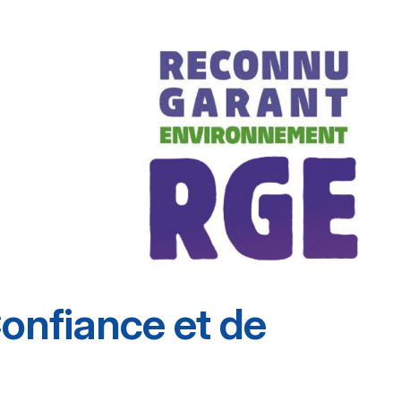
onfiance et de