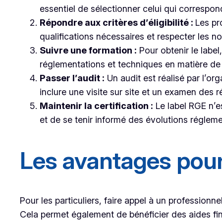
essentiel de sélectionner celui qui correspon
Répondre aux critères d’éligibilité :
Les pr
qualifications nécessaires et respecter les 
Suivre une formation :
Pour obtenir le label
réglementations et techniques en matière de
Passer l’audit :
Un audit est réalisé par l’or
inclure une visite sur site et un examen des r
Maintenir la certification :
Le label RGE n’es
et de se tenir informé des évolutions régleme
Les avantages pour 
Pour les particuliers, faire appel à un profession
Cela permet également de bénéficier des aides fina