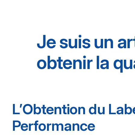
Je suis un ar
obtenir la qu
L’Obtention du Lab
Performance