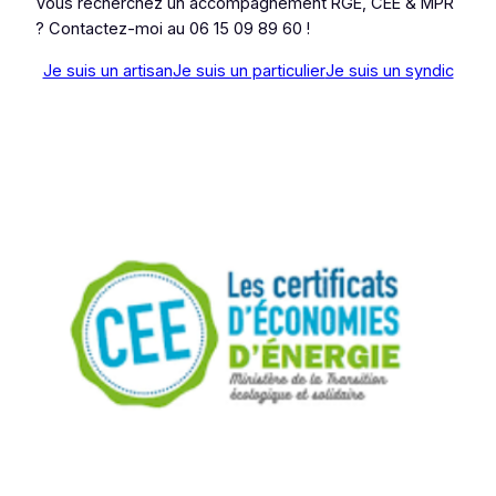
Vous recherchez un accompagnement RGE, CEE & MPR
? Contactez-moi au 06 15 09 89 60 !
Je suis un artisan
Je suis un particulier
Je suis un syndic