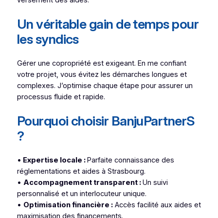
Un véritable gain de temps pour
les syndics
Gérer une copropriété est exigeant. En me confiant
votre projet, vous évitez les démarches longues et
complexes. J’optimise chaque étape pour assurer un
processus fluide et rapide.
Pourquoi choisir BanjuPartnerS
?
•
Expertise locale :
Parfaite connaissance des
réglementations et aides à Strasbourg.
•
Accompagnement transparent :
Un suivi
personnalisé et un interlocuteur unique.
•
Optimisation financière :
Accès facilité aux aides et
maximisation des financements.