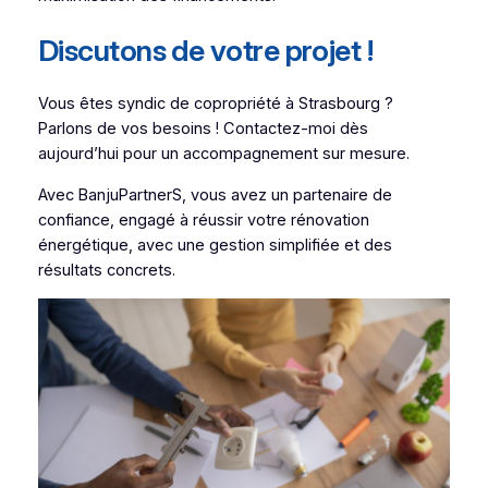
Discutons de votre projet !
Vous êtes syndic de copropriété à Strasbourg ?
Parlons de vos besoins ! Contactez-moi dès
aujourd’hui pour un accompagnement sur mesure.
Avec BanjuPartnerS, vous avez un partenaire de
confiance, engagé à réussir votre rénovation
énergétique, avec une gestion simplifiée et des
résultats concrets.