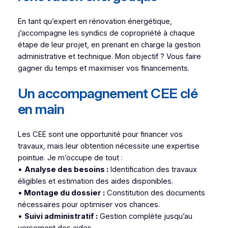
En tant qu’expert en rénovation énergétique,
j’accompagne les syndics de copropriété à chaque
étape de leur projet, en prenant en charge la gestion
administrative et technique. Mon objectif ? Vous faire
gagner du temps et maximiser vos financements.
Un accompagnement CEE clé
en main
Les CEE sont une opportunité pour financer vos
travaux, mais leur obtention nécessite une expertise
pointue. Je m’occupe de tout :
•
Analyse des besoins :
Identification des travaux
éligibles et estimation des aides disponibles.
•
Montage du dossier :
Constitution des documents
nécessaires pour optimiser vos chances.
•
Suivi administratif :
Gestion complète jusqu’au
versement des aides.