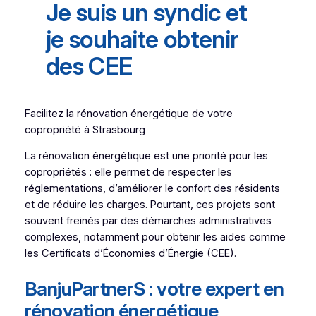
Je suis un syndic et
je souhaite obtenir
des CEE
Facilitez la rénovation énergétique de votre
copropriété à Strasbourg
La rénovation énergétique est une priorité pour les
copropriétés : elle permet de respecter les
réglementations, d’améliorer le confort des résidents
et de réduire les charges. Pourtant, ces projets sont
souvent freinés par des démarches administratives
complexes, notamment pour obtenir les aides comme
les Certificats d’Économies d’Énergie (CEE).
BanjuPartnerS : votre expert en
rénovation énergétique