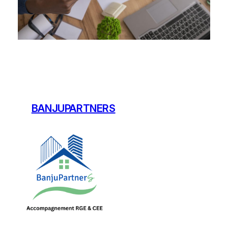
BANJUPARTNERS