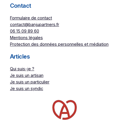
Contact
Formulaire de contact
contact@banjupartners.fr
06 15 09 89 60
Mentions légales
Protection des données personnelles et médiation
Articles
Qui suis-je ?
Je suis un artisan
Je suis un particulier
Je suis un syndic